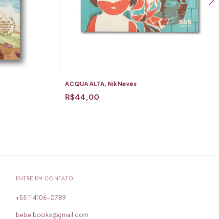
ACQUA ALTA, Nik Neves
R$44,00
ENTRE EM CONTATO
bebelbooks@gmail.com