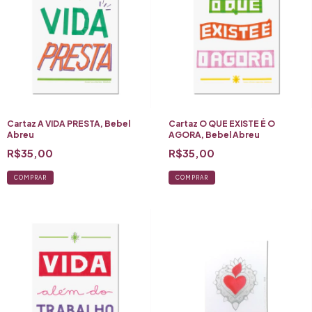
Cartaz A VIDA PRESTA, Bebel
Cartaz O QUE EXISTE É O
Abreu
AGORA, Bebel Abreu
R$35,00
R$35,00
COMPRAR
COMPRAR