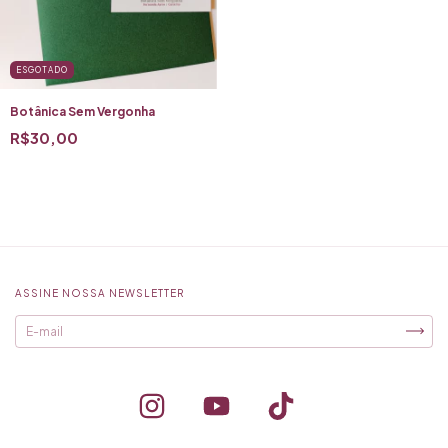
ESGOTADO
Botânica Sem Vergonha
R$30,00
ASSINE NOSSA NEWSLETTER