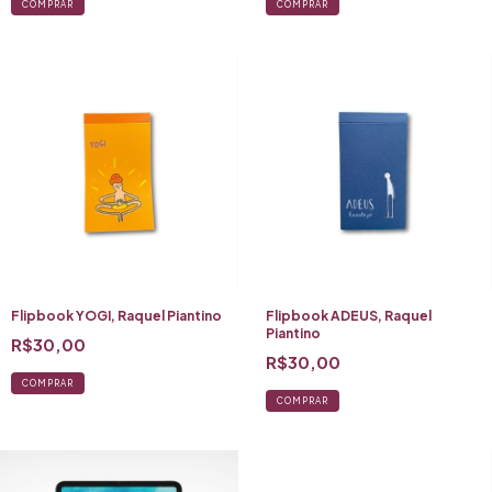
COMPRAR
COMPRAR
Flipbook YOGI, Raquel Piantino
Flipbook ADEUS, Raquel
Piantino
R$30,00
R$30,00
COMPRAR
COMPRAR