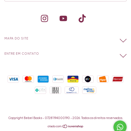
MAPA DO SITE
ENTRE EM CONTATO
Copyright Bebel Books - 07281194000190 - 2026. Todos os direitos reservados.