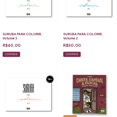
SURUBA PARA COLORIR,
SURUBA PARA COLORIR,
Volume 3
Volume 2
R$60,00
R$50,00
COMPRAR
COMPRAR