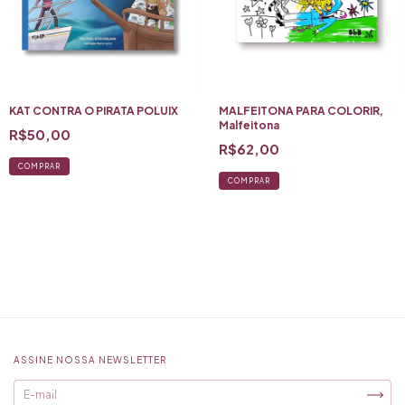
KAT CONTRA O PIRATA POLUIX
MALFEITONA PARA COLORIR,
Malfeitona
R$50,00
R$62,00
COMPRAR
ASSINE NOSSA NEWSLETTER