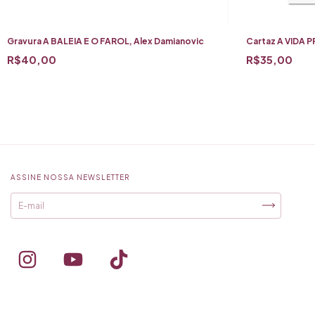
Gravura A BALEIA E O FAROL, Alex Damianovic
Cartaz A VIDA 
R$40,00
R$35,00
ASSINE NOSSA NEWSLETTER