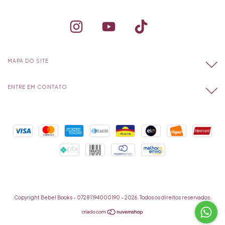
MAPA DO SITE
ENTRE EM CONTATO
Copyright Bebel Books - 07281194000190 - 2026. Todos os direitos reservados.